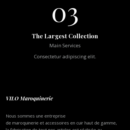
03
The Largest Collection
Main Services
Consectetur adipiscing elit.
VILO Maroquinerie
Nous sommes une entreprise
de maroquinerie et accessoires en cuir haut de gamme,
la fabrication de tout nos articles est réalisée au