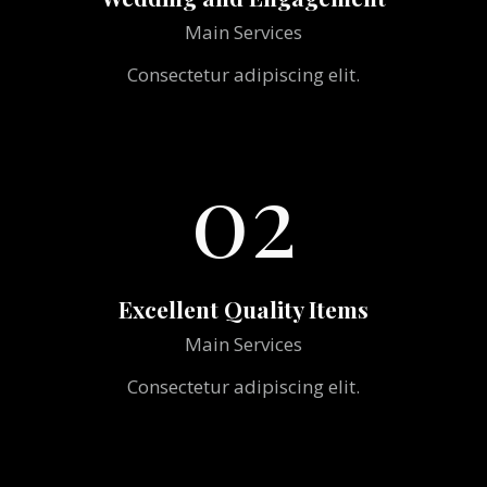
Main Services
Consectetur adipiscing elit.
02
Excellent Quality Items
Main Services
Consectetur adipiscing elit.