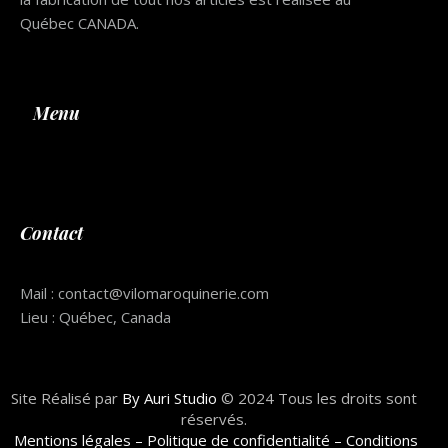
Québec CANADA.
Menu
Contact
Mail :
contact@vilomaroquinerie.com
Lieu : Québec, Canada
Site Réalisé par
By Auri Studio
© 2024 Tous les droits sont
réservés.
Mentions légales –
Politique de confidentialité –
Conditions